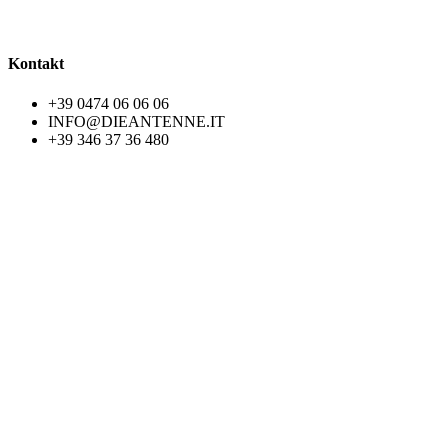
Kontakt
+39 0474 06 06 06
INFO@DIEANTENNE.IT
+39 346 37 36 480