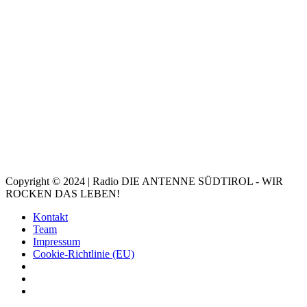
Copyright © 2024 | Radio DIE ANTENNE SÜDTIROL - WIR
ROCKEN DAS LEBEN!
Kontakt
Team
Impressum
Cookie-Richtlinie (EU)