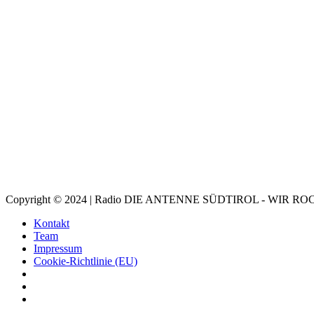
Copyright © 2024 | Radio DIE ANTENNE SÜDTIROL - WIR 
Kontakt
Team
Impressum
Cookie-Richtlinie (EU)