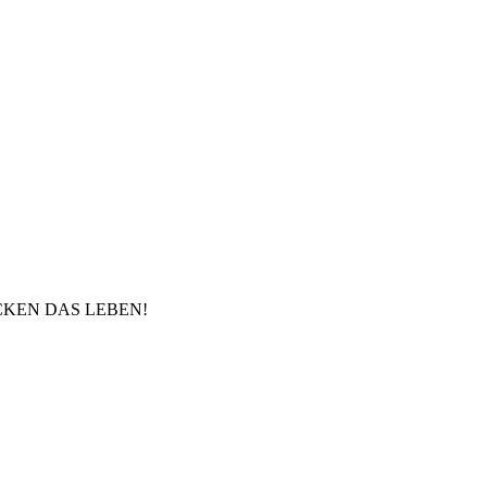
ROCKEN DAS LEBEN!